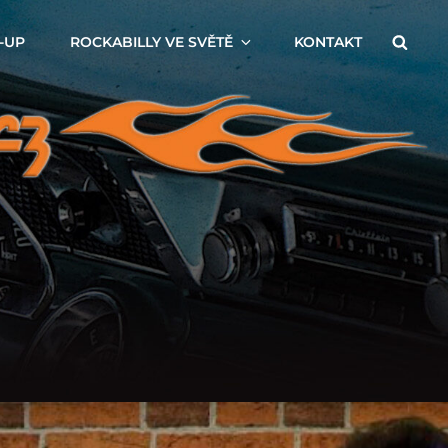
Searc
-UP
ROCKABILLY VE SVĚTĚ
KONTAKT