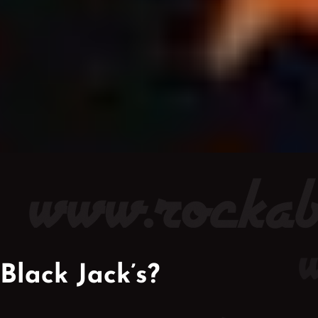
Black Jack’s?