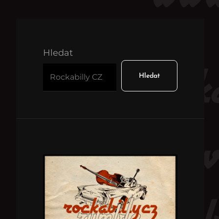
Hledat
Hledat