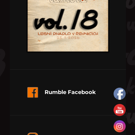
Rumble Facebook