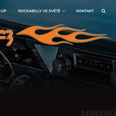
Searc
-UP
ROCKABILLY VE SVĚTĚ
KONTAKT