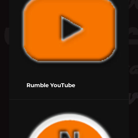
Rumble YouTube