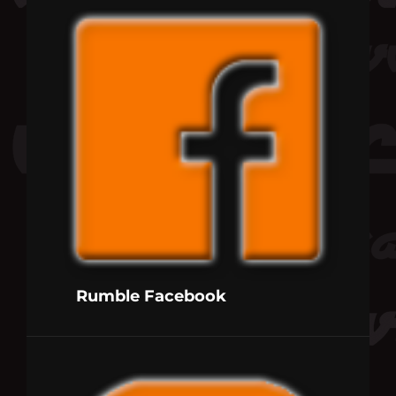
Rumble Facebook