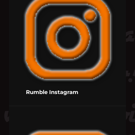
Rumble Instagram